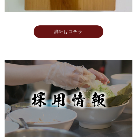
詳細はコチラ