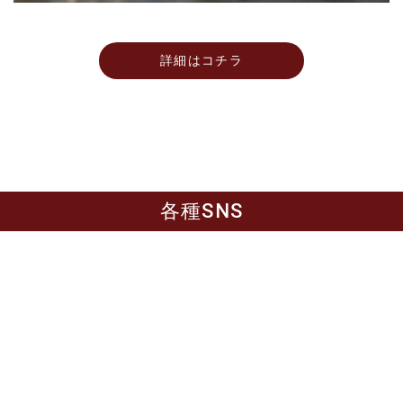
詳細はコチラ
各種SNS