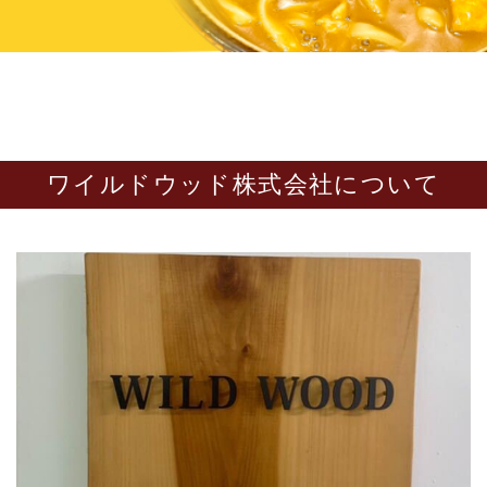
ワイルドウッド株式会社について