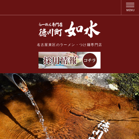
名古屋東区のラーメン・つけ麺専門店