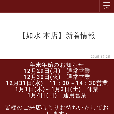
【如水 本店】新着情報
2025.12.25
年末年始のお知らせ
12月29日(月) 通常営業
12月30日(火) 通常営業
12月31日(水) 11：00～14：30営業
1月1日(木)～1月3日(土) 休業
1月4日(日) 通用営業
皆様のご来店心よりお待ちいたしてお
ります♪