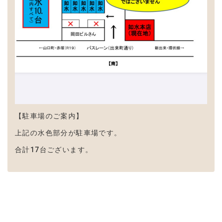
【駐車場のご案内】
上記の水色部分が駐車場です。
合計17台ございます。