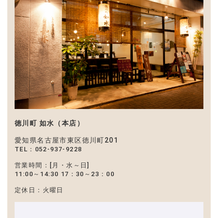
徳川町 如水（本店）
愛知県名古屋市東区徳川町201
TEL：052-937-9228
営業時間：[月・水～日]
11:00～14:30
17：30～23：00
定休日：火曜日