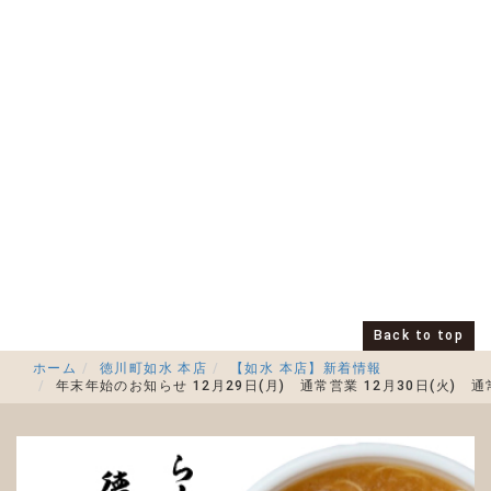
Back to top
ホーム
徳川町如水 本店
【如水 本店】新着情報
年末年始のお知らせ 12月29日(月) 通常営業 12月30日(火) 通